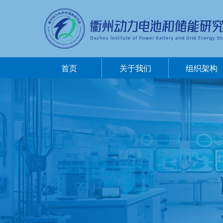
首页
关于我们
组织架构