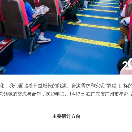
，我们面临着日益增长的能源、资源需求和实现“双碳”目标的
域的交流与合作，2023年12月14-17日 在广东省广州市举
- 主要研讨方向 -