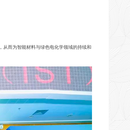
，从而为智能材料与绿色电化学领域的持续和