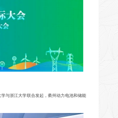
业大学与浙江大学联合发起，衢州动力电池和储能