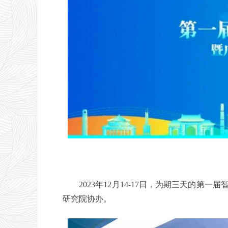
2023年12月14-17日，为期三天的第
研究院协办。