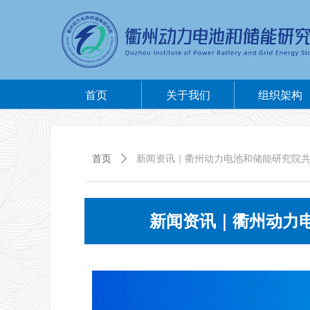
首页
关于我们
组织架构
首页
ꄲ
新闻资讯｜衢州动力电池和储能研究院
新闻资讯｜衢州动力