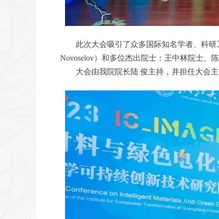
此次大会吸引了众多国际知名学者、科研工作者
Novoselov）和多位杰出院士：王中林
大会由我院院长陆 俊主持，并担任大会主