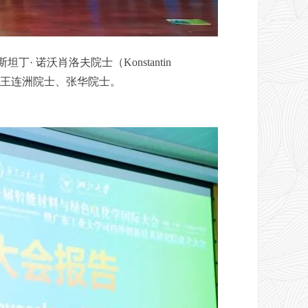
沃肖洛夫院士（Konstantin
、王连洲院士、张华院士。