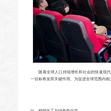
随着全球人口持续增长和社会的快速现代化
一目标将发挥关键作用。为促进全球范围内相关领
01、精细化工与绿色电化学