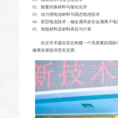
02、能量转换材料与催化化学
03、动力锂电池材料与固态电池技术
04、新型电池技术：碱金属和多价金属离子电
05、智能材料及材料表征与计算
此次学术盛会旨在构建一个高质量的国际学
健康发展提供坚实支撑。