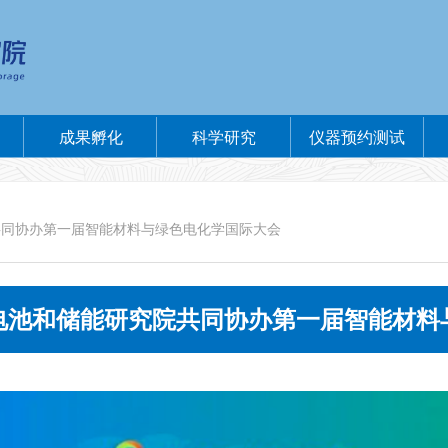
成果孵化
科学研究
仪器预约测试
共同协办第一届智能材料与绿色电化学国际大会
电池和储能研究院共同协办第一届智能材料