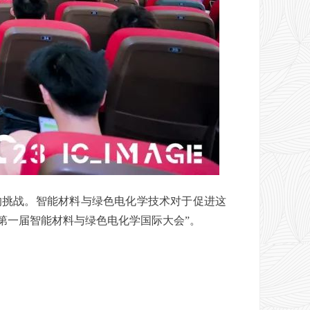
挑战。智能材料与绿色电化学技术对于促进这
办“第一届智能材料与绿色电化学国际大会”。