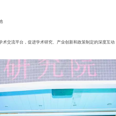
池
术交流平台，促进学术研究、产业创新和政策制定的深度互动