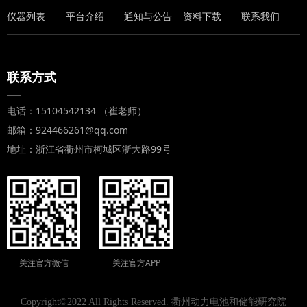
仪器列表
平台介绍
通知与公告
资料下载
联系我们
联系方式
—
电话：15104542134 （崔老师）
邮箱：924466261@qq.com
地址：浙江省衢州市柯城区浙大路99号
关注官方微信
关注官方APP
Copyright©2022 All Rights Reserved.
衢州动力电池和储能研究院