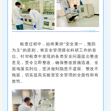
检查过程中，始终秉持“安全第一，预防
为主”的原则，将安全管理摆在科研工作的首
位。针对检查中发现的各类安全问题提出整改
意见，责令立即整改，确保整改措施迅速、全
面地落实到位，坚决做到隐患不遗留、整改不
拖延，切实提高实验室安全管理的全面性和有
效性。