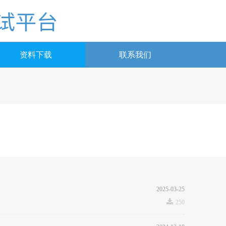
资料下载
联系我们
2025-03-25
끂
250