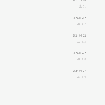
2024-12-18
끂
51
2024-09-12
끂
437
2024-08-22
끂
473
2024-08-22
끂
358
2024-06-27
끂
396