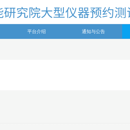
平台介绍
通知与公告