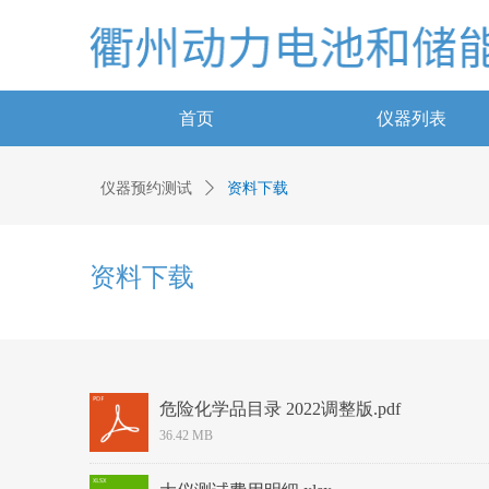
首页
仪器列表
仪器预约测试
ꄲ
资料下载
资料下载
危险化学品目录 2022调整版.pdf
36.42 MB